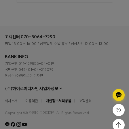
고객센터
070-8064-7290
평일 13:00 ~ 16:00
/ 공휴일 및 주말 휴무
/ 점심시간 12:00 ~ 13:00
BANK INFO
기업은행 011-129855-04-019
국민은행 048401-04-216079
예금주 ㈜하이로이 디자인
(주)하이로이디자인 사업자정보
회사소개
이용약관
개인정보처리방침
고객센터
Copyright ©(주)하이로이디자인 All Rights Reserved.