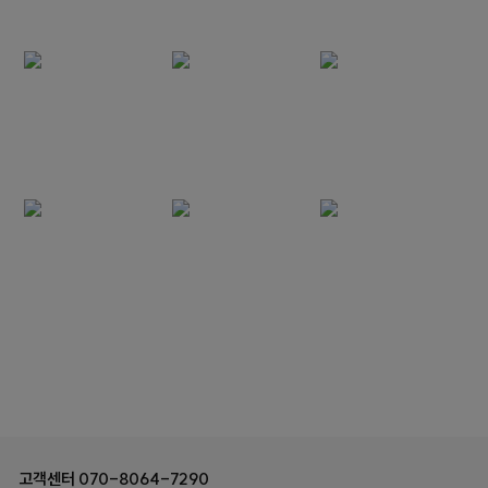
고객센터
070-8064-7290