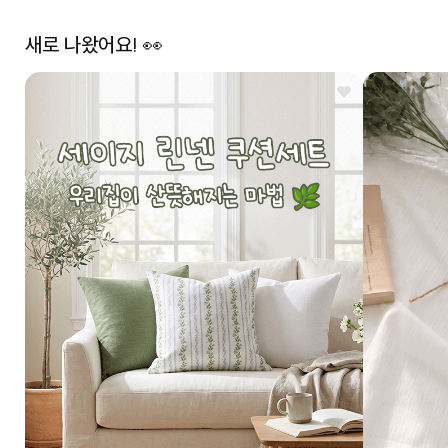
새로 나왔어요! 👀