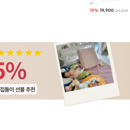
요!!
18%
19,900
24,300