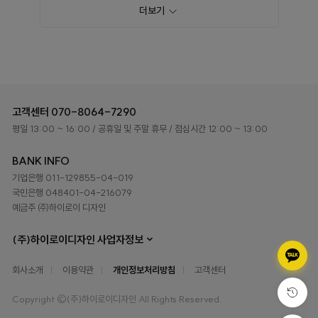
더보기
고객센터
070-8064-7290
평일 13:00 ~ 16:00
/ 공휴일 및 주말 휴무
/ 점심시간 12:00 ~ 13:00
BANK INFO
기업은행 011-129855-04-019
국민은행 048401-04-216079
예금주 ㈜하이로이 디자인
(주)하이로이디자인 사업자정보
회사소개
이용약관
개인정보처리방침
고객센터
Copyright ©(주)하이로이디자인 All Rights Reserved.