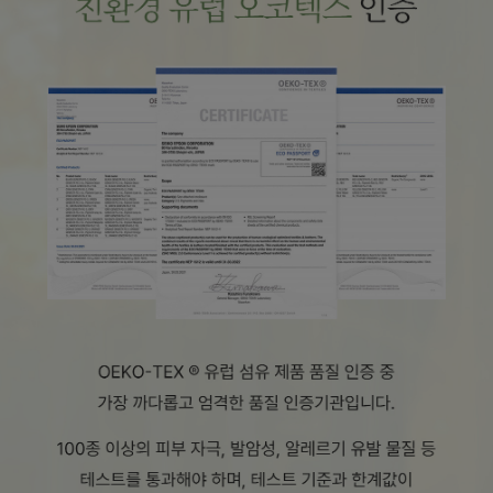
수 있어요