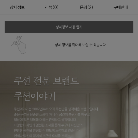
상세정보
리뷰
(
0
)
문의
(2)
구매안내
상세정보 새창 열기
상세 정보를 확대해 보실 수 있습니다.