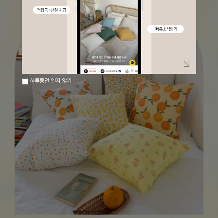
하루동안 열지 않기