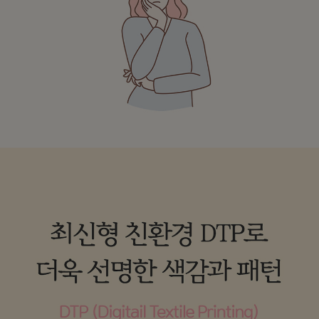
수 있어요