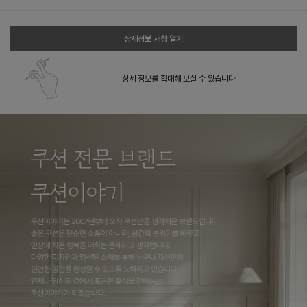
상세정보 새창 열기
상세 정보를 확대해 보실 수 있습니다.