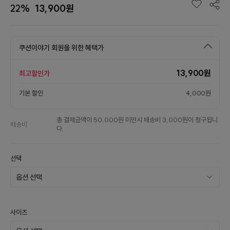
22%
13,900원
쿠션이야기 회원을 위한 혜택가
13,900원
최고할인가
기본 할인
4,000원
총 결제금액이 50,000원 미만시 배송비 3,000원이 청구됩니
배송비
다.
선택
사이즈