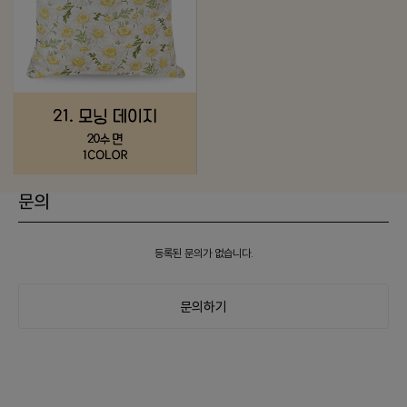
문의
등록된 문의가 없습니다.
문의하기