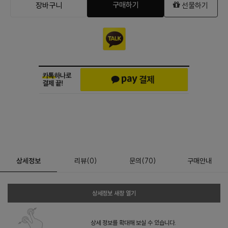
구매하기
장바구니
선물하기
상세정보
리뷰
(
0
)
문의
(70)
구매안내
상세정보 새창 열기
상세 정보를 확대해 보실 수 있습니다.