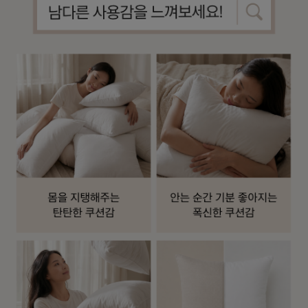
수 있어요