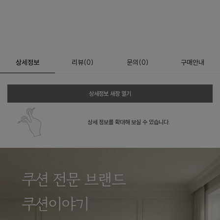
상세정보
리뷰
(
0
)
문의
(0)
구매안내
상세정보 새창 열기
상세 정보를 확대해 보실 수 있습니다.