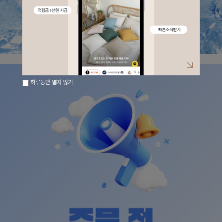
하루동안 열지 않기