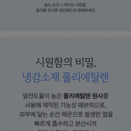
수 있어요