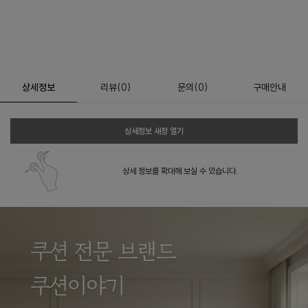
상세정보
리뷰
(
0
)
문의
(0)
구매안내
상세정보 새창 열기
상세 정보를 확대해 보실 수 있습니다.