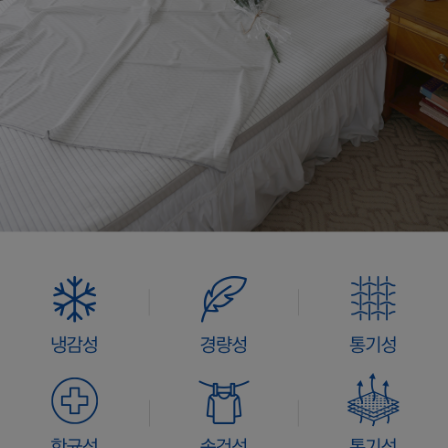
수 있어요