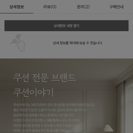
상세정보
리뷰
(
0
)
문의
(2)
구매안내
상세정보 새창 열기
상세 정보를 확대해 보실 수 있습니다.