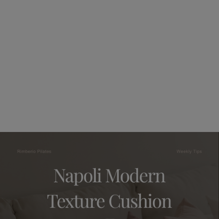
수 있어요