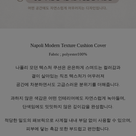
Napoli Modern Texture Cushion Cover
Fabric ; polyester100%
나폴리 모던 텍스처 쿠션은 은은하게 스며드는 컬러감과
결이 살아있는 직조 텍스처가 어우러져
공간에 차분하면서도 고급스러운 분위기를 더해줍니다.
과하지 않은 색감은 어떤 인테리어에도 자연스럽게 녹아들며,
단색임에도 밋밋하지 않은 깊이감을 완성합니다.
적당한 밀도의 패브릭으로 사계절 내내 부담 없이 사용할 수 있으며,
피부에 닿는 촉감 또한 부드럽고 편안합니다.