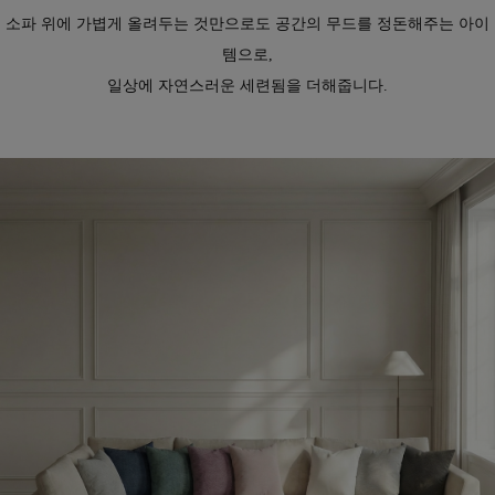
소파 위에 가볍게 올려두는 것만으로도 공간의 무드를 정돈해주는 아이
템으로,
일상에 자연스러운 세련됨을 더해줍니다.