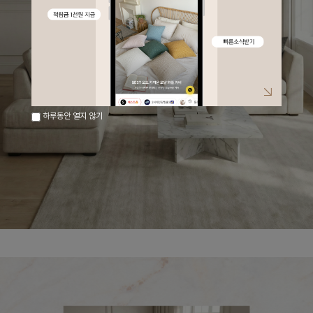
하루동안 열지 않기