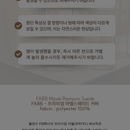
FABB Mavel Premium Suede
FABB - 프리미엄 마벨스웨이드 커버
fabric ; polyester 100%
폴란드 FABB사의 프리미엄 마벨(MAVEL) 패브릭은
부드러운 촉감과 깊이 있는 텍스처를 동시에 갖춘 소재입니다.