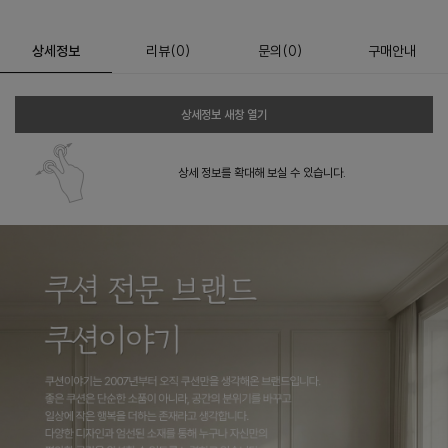
상세정보
리뷰
(
0
)
문의
(0)
구매안내
상세정보 새창 열기
상세 정보를 확대해 보실 수 있습니다.