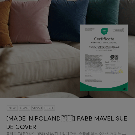
[MADE IN POLAND🇵🇱] FABB MAVEL SUE
DE COVER
폴란드 FABB사의 마벨(MAVEL) 원단으로, 손끝에 닿는 순간 느껴지는 부