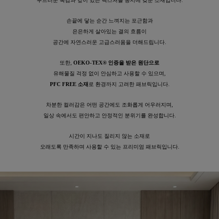
손끝에 닿는 순간 느껴지는 포근함과
은은하게 살아있는 결의 흐름이
공간에 자연스러운 고급스러움을 더해드립니다.
또한,
OEKO-TEX® 인증을 받은 원단으로
유해물질 걱정 없이 안심하고 사용할 수 있으며,
PFC FREE 소재
로 환경까지 고려한 패브릭입니다.
차분한 컬러감은 어떤 공간에도 조화롭게 어우러지며,
일상 속에서도 편안하고 안정적인 분위기를 완성합니다.
시간이 지나도 질리지 않는 소재로
오래도록 만족하며 사용할 수 있는 프리미엄 패브릭입니다.