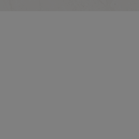
수 있어요