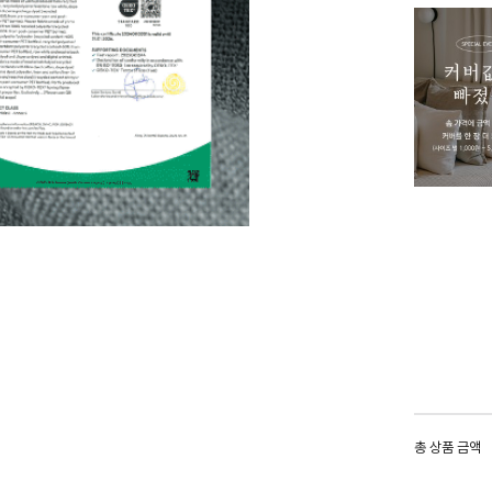
총 상품 금액