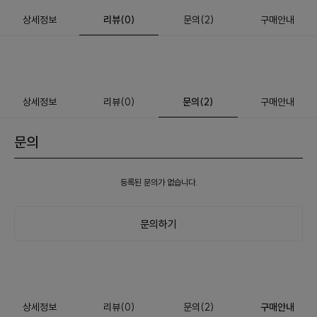
상세정보
리뷰
(
0
)
문의
(2)
구매안내
상세정보
리뷰
(
0
)
문의
(2)
구매안내
문의
등록된 문의가 없습니다.
문의하기
상세정보
리뷰
(
0
)
문의
(2)
구매안내