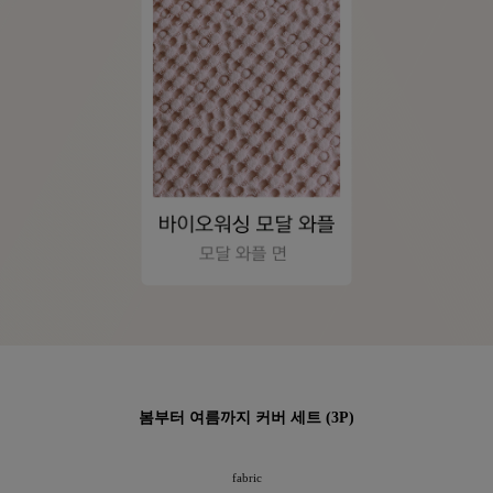
봄부터 여름까지 커버 세트 (3P)
fabric