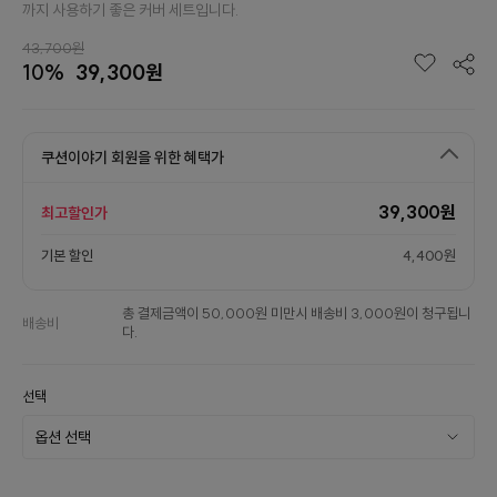
까지 사용하기 좋은 커버 세트입니다.
43,700원
10%
39,300원
쿠션이야기 회원을 위한 혜택가
39,300원
최고할인가
기본 할인
4,400원
총 결제금액이 50,000원 미만시 배송비 3,000원이 청구됩니
배송비
다.
선택