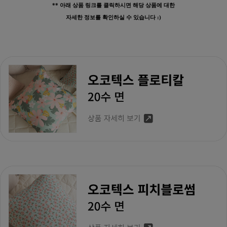
** 아래 상품 링크를 클릭하시면 해당 상품에 대한
수 있어요
자세한 정보를 확인하실 수 있습니다 :)