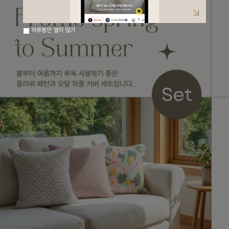
하루동안 열지 않기