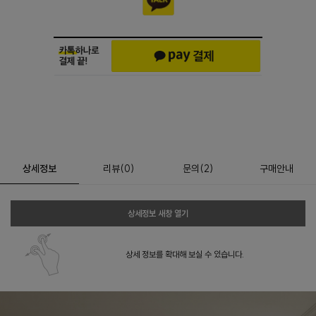
상세정보
리뷰
(
0
)
문의
(2)
구매안내
상세정보 새창 열기
상세 정보를 확대해 보실 수 있습니다.