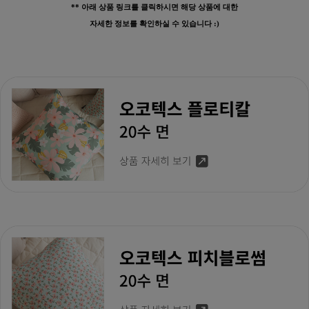
** 아래 상품 링크를 클릭하시면 해당 상품에 대한
수 있어요
자세한 정보를 확인하실 수 있습니다 :)