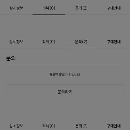
상세정보
리뷰
(
0
)
문의
(2)
구매안내
상세정보
리뷰
(
0
)
문의
(2)
구매안내
문의
등록된 문의가 없습니다.
문의하기
상세정보
리뷰
(
0
)
문의
(2)
구매안내