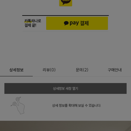
상세정보
리뷰
(
0
)
문의
(2)
구매안내
상세정보 새창 열기
상세 정보를 확대해 보실 수 있습니다.