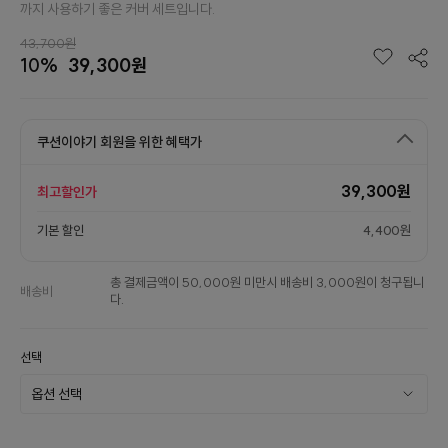
까지 사용하기 좋은 커버 세트입니다.
43,700원
10%
39,300원
쿠션이야기 회원을 위한 혜택가
39,300원
최고할인가
기본 할인
4,400원
총 결제금액이 50,000원 미만시 배송비 3,000원이 청구됩니
배송비
다.
선택