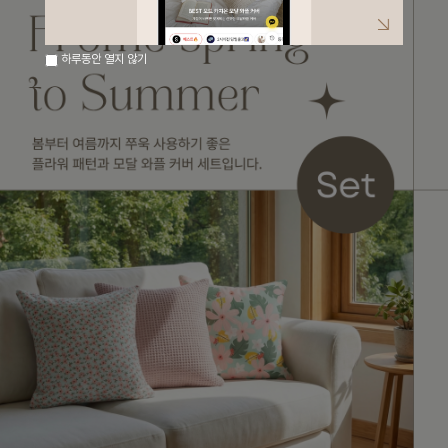
하루동안 열지 않기