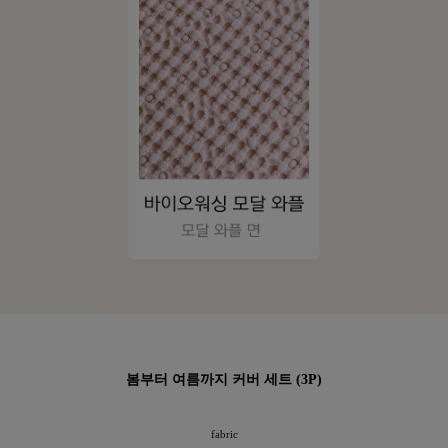
봄부터 여름까지 커버 세트 (3P)
fabric