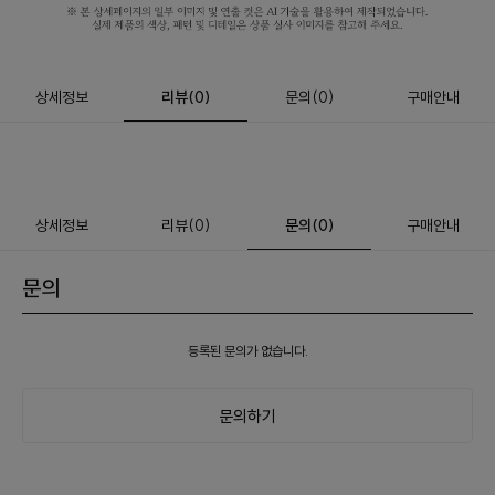
상세정보
리뷰
(
0
)
문의
(0)
구매안내
상세정보
리뷰
(
0
)
문의
(0)
구매안내
문의
등록된 문의가 없습니다.
문의하기