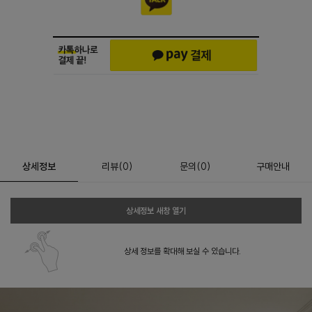
상세정보
리뷰
(
0
)
문의
(0)
구매안내
상세정보 새창 열기
상세 정보를 확대해 보실 수 있습니다.