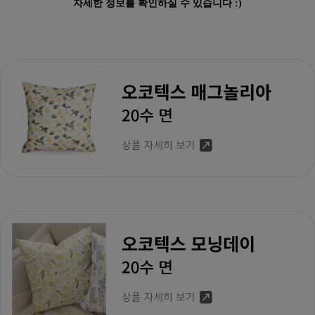
자세한 정보를 확인하실 수 있습니다 :)