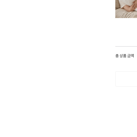
총 상품 금액