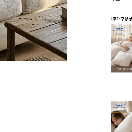
[추가 구성 