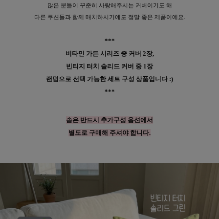
많은 분들이 꾸준히 사랑해주시는 커버이기도 해
다른 쿠션들과 함께 매치하시기에도 정말 좋은 제품이에요.
***
비타민 가든 시리즈 중 커버 2장,
빈티지 터치 솔리드 커버 중 1장
랜덤으로 선택 가능한 세트 구성 상품입니다 :)
***
솜은 반드시 추가구성 옵션에서
별도로 구매해 주셔야 합니다.