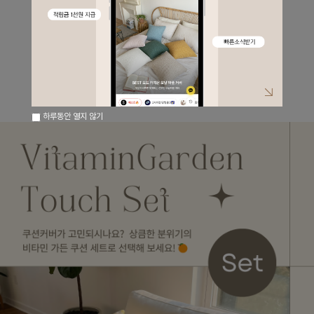
하루동안 열지 않기