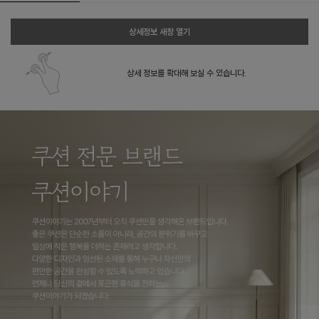
상세정보 새창 열기
상세 정보를 확대해 보실 수 있습니다.