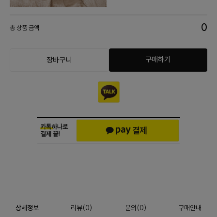
0
총 상품 금액
구매하기
장바구니
상세정보
리뷰
(
0
)
문의
(0)
구매안내