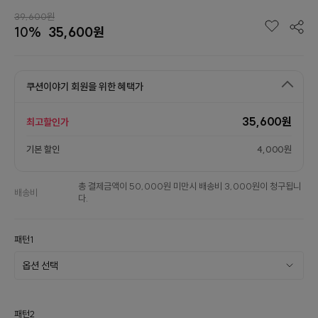
39,600원
10%
35,600원
쿠션이야기 회원을 위한 혜택가
35,600원
최고할인가
기본 할인
4,000원
총 결제금액이 50,000원 미만시 배송비 3,000원이 청구됩니
배송비
다.
패턴1
패턴2