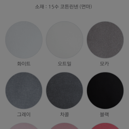
수 있어요