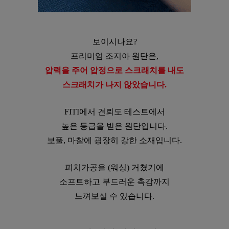
보이시나요?
프리미엄 조지아 원단은,
압력을 주어 압정으로 스크래치를 내도
스크래치가 나지 않았습니다.
FITI에서 견뢰도 테스트에서
높은 등급을 받은 원단입니다.
보풀, 마찰에 굉장히 강한 소재입니다.
피치가공을 (워싱) 거쳤기에
소프트하고 부드러운 촉감까지
느껴보실 수 있습니다.