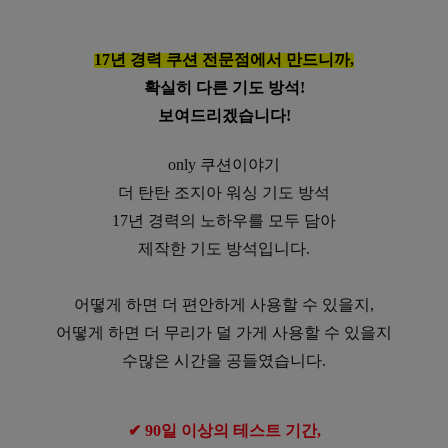
17년 경력 쿠션 전문점에서 만드니까,
확실히 다른 기도 방석!
보여드리겠습니다!
only 쿠션이야기
더 탄탄 조지아 워싱 기도 방석
17년 경력의 노하우를 모두 담아
제작한 기도 방석입니다.
어떻게 하면 더 편안하게 사용할 수 있을지,
어떻게 하면 더 무리가 덜 가게 사용할 수 있을지
수많은 시간을 공들였습니다.
✔ 90일 이상의 테스트 기간,