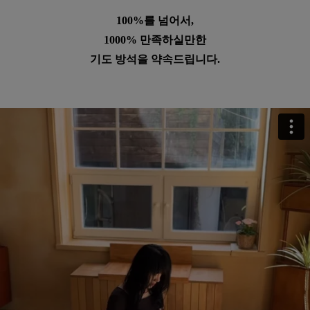
100%를 넘어서,
1000% 만족하실만한
기도 방석을 약속드립니다.