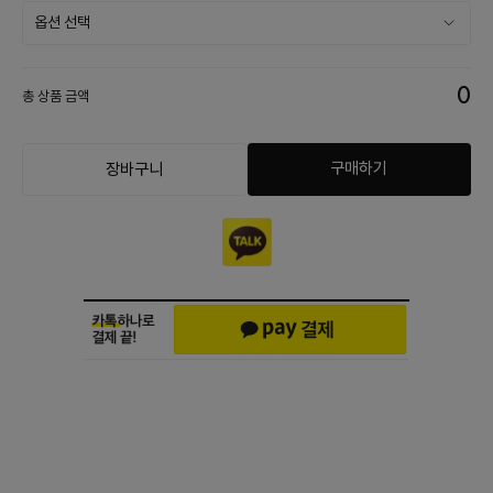
0
총 상품 금액
구매하기
장바구니