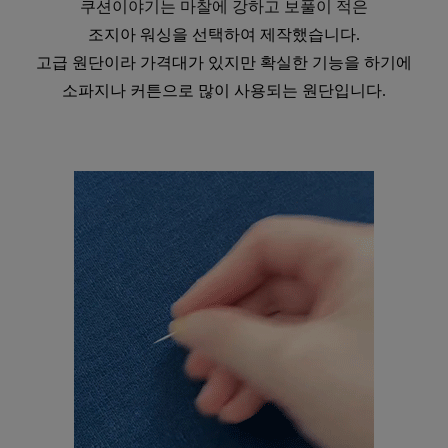
쿠션이야기는 마찰에 강하고 보풀이 적은
조지아 워싱을 선택하여 제작했습니다.
고급 원단이라 가격대가 있지만 확실한 기능을 하기에
소파지나 커튼으로 많이 사용되는 원단입니다.