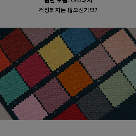
원단 보풀, 스크래치
걱정되지는 않으신가요?
수 있어요