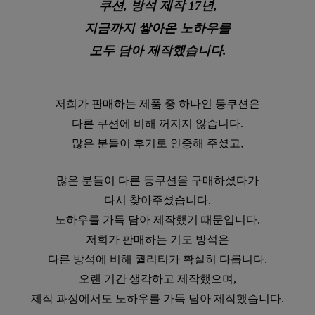
쿠션, 방석 제작 17년,
지금까지 쌓아온 노하우를
모두 담아 제작했습니다.
저희가 판매하는 제품 중 하나인 등쿠션은
다른 쿠션에 비해 꺼지지 않습니다.
많은 분들이 후기로 인증해 주셨고,
많은 분들이 다른 등쿠션을 구매하셨다가
다시 찾아주셨습니다.
노하우를 가득 담아 제작했기 때문입니다.
저희가 판매하는 기도 방석은
다른 방석에 비해 퀄리티가 확실히 다릅니다.
오랜 기간 생각하고 제작했으며,
제작 과정에서도 노하우를 가득 담아 제작했습니다.