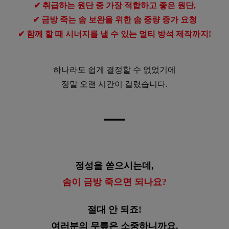
✔ 취급하는 원단 중 가장 적합하고 좋은 원단,
✔ 금방 죽는 솜 보완을 위한 솜 중량 증가 요청
✔ 함께 할 때 시너지를 낼 수 있는 멀티 방석 제작까지!
하나라도 쉽게 결정할 수 없었기에
정말 오랜 시간이 걸렸습니다.
━
━
━
━
정성을 쏟으시는데,
솜이 금방 죽으면 되나요?
절대 안 되죠!
여러분의 무릎은 소중하니까요.