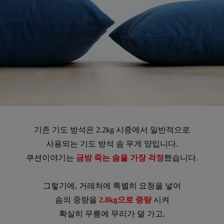
기존 기도 방석은 2.2kg 시중에서 일반적으로
사용되는 기도 방석 솜 무게 양입니다.
쿠션이야기는
금방 죽는 솜을 가장 걱정
했습니다.
그렇기에, 거래처에 특별히 요청을 넣어
솜의 중량을
2.8kg으로 증량
시켜
확실히 무릎에 무리가 덜 가고,