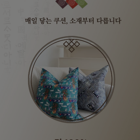
수 있어요