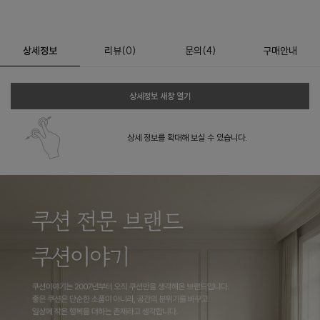
상세정보
리뷰
(
0
)
문의
(4)
구매안내
상세정보 새창 열기
상세 정보를 확대해 보실 수 있습니다.