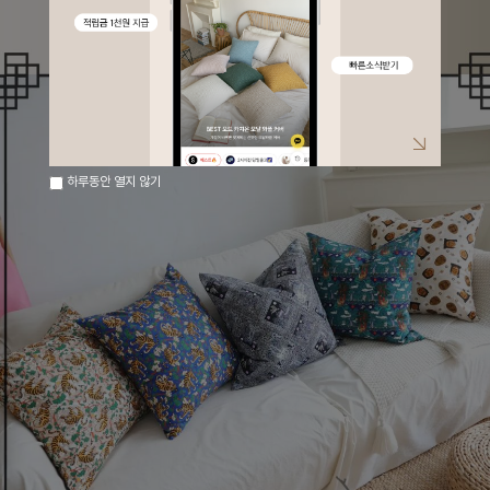
하루동안 열지 않기