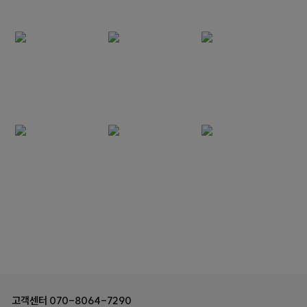
고객센터
070-8064-7290