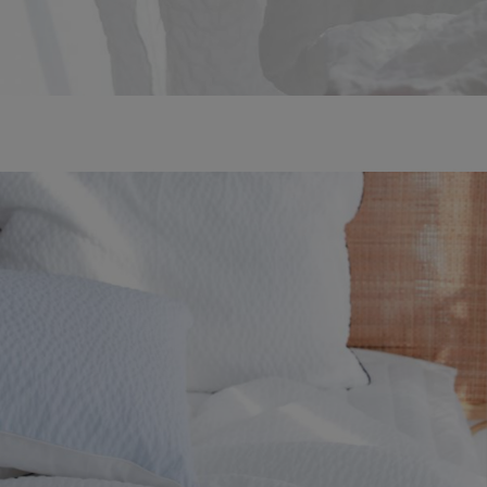
수 있어요