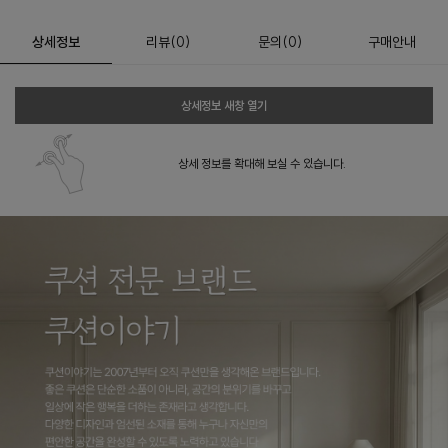
상세정보
리뷰
(
0
)
문의
(0)
구매안내
상세정보 새창 열기
상세 정보를 확대해 보실 수 있습니다.