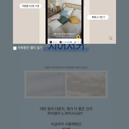
하루동안 열지 않기