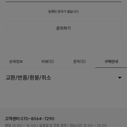
등록된 문의가 없습니다.
문의하기
상세정보
리뷰
(
0
)
문의
(0)
구매안내
교환/반품/환불/취소
고객센터
070-8064-7290
평일 13:00 ~ 16:00
/ 공휴일 및 주말 휴무
/ 점심시간 12:00 ~ 13:00