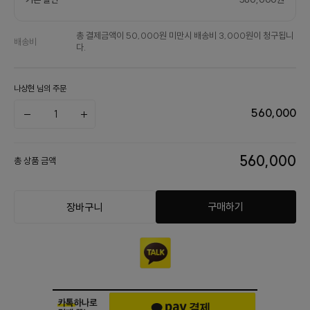
총 결제금액이 50,000원 미만시 배송비 3,000원이 청구됩니
배송비
다.
나상현 님의 주문
560,000
560,000
총 상품 금액
구매하기
장바구니