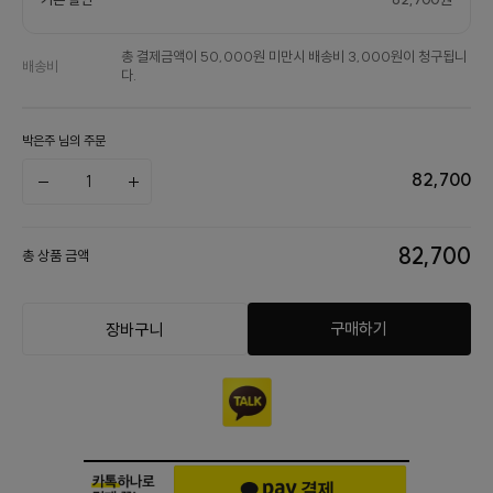
총 결제금액이 50,000원 미만시 배송비 3,000원이 청구됩니
배송비
다.
박은주 님의 주문
82,700
82,700
총 상품 금액
구매하기
장바구니