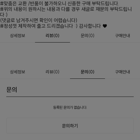
#맞춤은 교환 /반품이 불가하오니 신중한 구매 부탁드립니다.
#위의 내용이 원하시는 내용과 다를 경우 새글로 재문의 부탁드립니
다:)
(댓글로 남겨주시면 확인이 어렵습니다)
#정성껏 제작하여 출고 드리겠습니다 :) 감사합니다 ♥
상세정보
리뷰
(
0
)
문의
(0)
구매안내
상세정보
리뷰
(
0
)
문의
(0)
구매안내
문의
등록된 문의가 없습니다.
문의하기