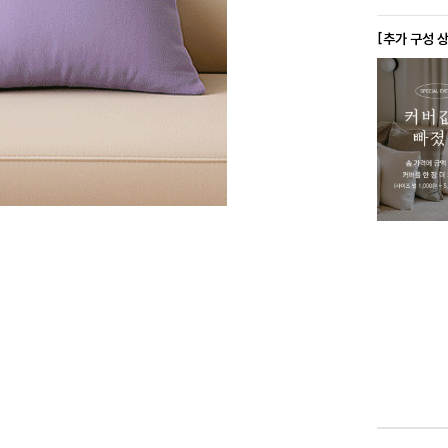
[추가 구성 