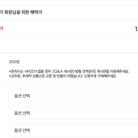
기 회원님을 위한 혜택가
가
300원
*원하시는 사이즈가 없을 경우, [Q&A 게시판>맞춤 견적문의] 게시판을 이용해주세요.
*선주문, 후제작 상품으로 교환 및 반품이 어렵습니다. 신중하게 구매해주세요.