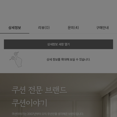
상세정보
리뷰
(
0
)
문의
(4)
구매안내
상세정보 새창 열기
상세 정보를 확대해 보실 수 있습니다.