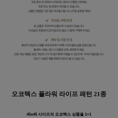
오코텍스 플라워
라이프 패턴 21종
45x45 사이즈의 오코텍스 상품을 1+1