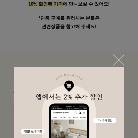
10% 할인된 가격
에 만나보실 수 있어요!
*단품 구매를 원하시는 분들은
관련상품을 참고해 주세요!