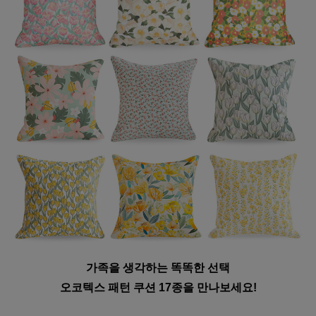
가족을 생각하는 똑똑한 선택
오코텍스 패턴 쿠션 17종을 만나보세요!