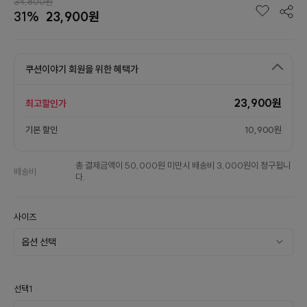
34,800원
31%
23,900원
쿠션이야기 회원을 위한 혜택가
23,900원
최고할인가
기본 할인
10,900원
총 결제금액이 50,000원 미만시 배송비 3,000원이 청구됩니
배송비
다.
사이즈
선택1