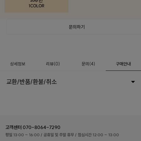
문의하기
상세정보
리뷰
(
0
)
문의
(4)
구매안내
교환/반품/환불/취소
고객센터
070-8064-7290
평일 13:00 ~ 16:00
/ 공휴일 및 주말 휴무
/ 점심시간 12:00 ~ 13:00