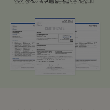
수 있어요