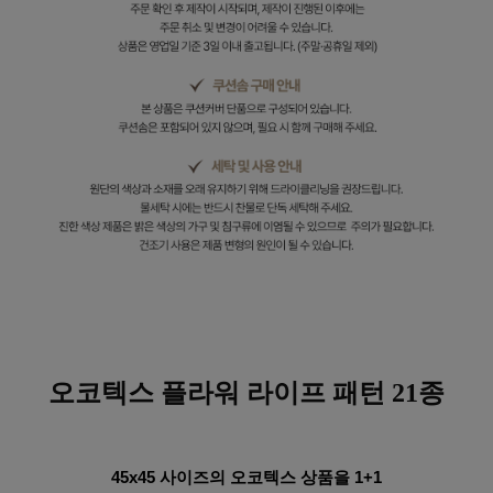
오코텍스 플라워
라이프 패턴 21종
45x45 사이즈의 오코텍스 상품을 1+1