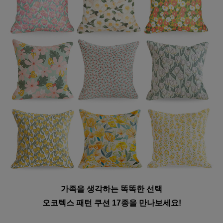
가족을 생각하는 똑똑한 선택
오코텍스 패턴 쿠션 17종을 만나보세요!