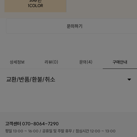
문의하기
상세정보
리뷰
(
0
)
문의
(4)
구매안내
교환/반품/환불/취소
고객센터
070-8064-7290
평일 13:00 ~ 16:00
/ 공휴일 및 주말 휴무
/ 점심시간 12:00 ~ 13:00