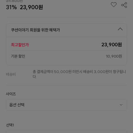
34,800원
31%
23,900원
쿠션이야기 회원을 위한 혜택가
23,900원
최고할인가
기본 할인
10,900원
총 결제금액이 50,000원 미만시 배송비 3,000원이 청구됩니
배송비
다.
사이즈
선택1