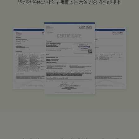
수 있어요