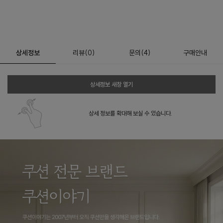
상세정보
리뷰
(
0
)
문의
(4)
구매안내
상세정보 새창 열기
상세 정보를 확대해 보실 수 있습니다.