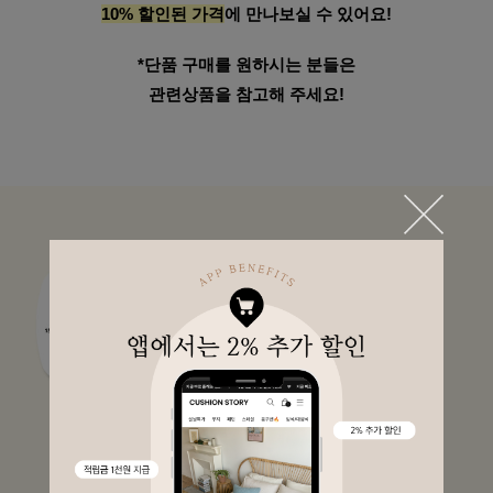
10% 할인된 가격
에 만나보실 수 있어요!
*단품 구매를 원하시는 분들은
관련상품을 참고해 주세요!