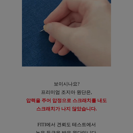
보이시나요?
프리미엄 조지아 원단은,
압력을 주어 압정으로 스크래치를 내도
스크래치가 나지 않았습니다.
FITI에서 견뢰도 테스트에서
높은 등급을 받은 원단입니다.