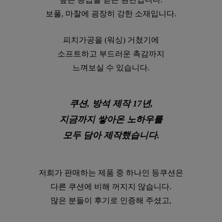
보풀, 마찰에 굉장히 강한 소재입니다.
피치가공을 (워싱) 거쳤기에
소프트하고 부드러운 촉감까지
느껴보실 수 있습니다.
쿠션, 방석 제작 17년,
지금까지 쌓아온 노하우를
모두 담아 제작했습니다.
저희가 판매하는 제품 중 하나인 등쿠션은
다른 쿠션에 비해 꺼지지 않습니다.
많은 분들이 후기로 인증해 주셨고,