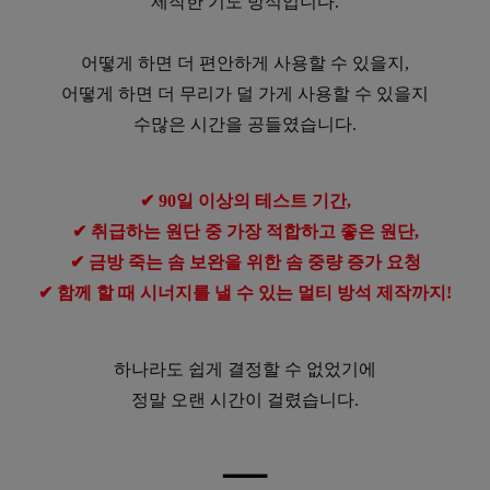
제작한 기도 방석입니다.
어떻게 하면 더 편안하게 사용할 수 있을지,
어떻게 하면 더 무리가 덜 가게 사용할 수 있을지
수많은 시간을 공들였습니다.
✔ 90일 이상의 테스트 기간,
✔ 취급하는 원단 중 가장 적합하고 좋은 원단,
✔ 금방 죽는 솜 보완을 위한 솜 중량 증가 요청
✔ 함께 할 때 시너지를 낼 수 있는 멀티 방석 제작까지!
하나라도 쉽게 결정할 수 없었기에
정말 오랜 시간이 걸렸습니다.
━
━
━
━