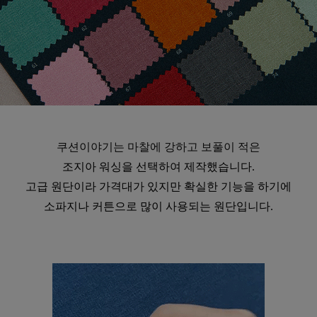
쿠션이야기는 마찰에 강하고 보풀이 적은
수 있어요
조지아 워싱을 선택하여 제작했습니다.
고급 원단이라 가격대가 있지만 확실한 기능을 하기에
소파지나 커튼으로 많이 사용되는 원단입니다.