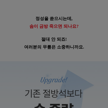
정성을 쏟으시는데,
솜이 금방 죽으면 되나요?
절대 안 되죠!
여러분의 무릎은 소중하니까요.