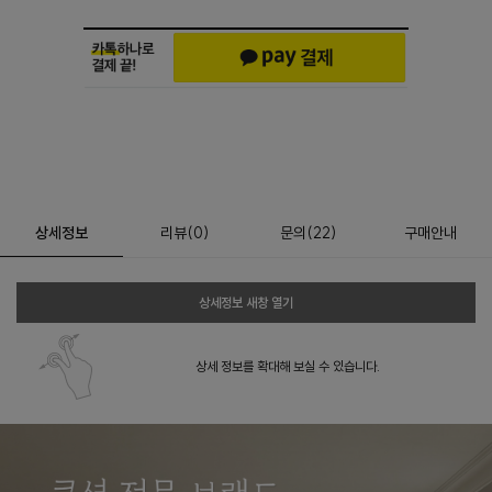
상세정보
리뷰
(
0
)
문의
(22)
구매안내
상세정보 새창 열기
상세 정보를 확대해 보실 수 있습니다.