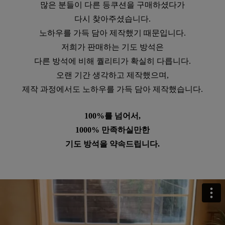
많은 분들이 다른 등쿠션을 구매하셨다가
다시 찾아주셨습니다.
노하우를 가득 담아 제작했기 때문입니다.
저희가 판매하는 기도 방석은
다른 방석에 비해 퀄리티가 확실히 다릅니다.
오랜 기간 생각하고 제작했으며,
제작 과정에서도 노하우를 가득 담아 제작했습니다.
100%를 넘어서,
1000% 만족하실만한
기도 방석을 약속드립니다.