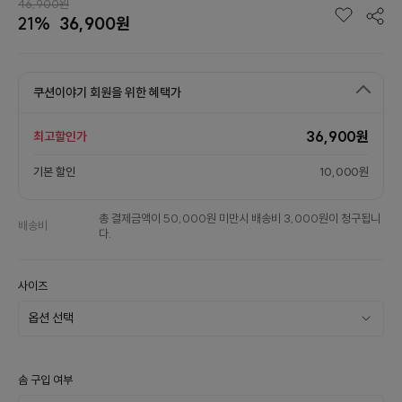
46,900원
21%
36,900원
쿠션이야기 회원을 위한 혜택가
36,900원
최고할인가
기본 할인
10,000원
총 결제금액이 50,000원 미만시 배송비 3,000원이 청구됩니
배송비
다.
사이즈
솜 구입 여부