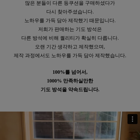
많은 분들이 다른 등쿠션을 구매하셨다가
다시 찾아주셨습니다.
노하우를 가득 담아 제작했기 때문입니다.
저희가 판매하는 기도 방석은
다른 방석에 비해 퀄리티가 확실히 다릅니다.
오랜 기간 생각하고 제작했으며,
제작 과정에서도 노하우를 가득 담아 제작했습니다.
100%를 넘어서,
1000% 만족하실만한
기도 방석을 약속드립니다.