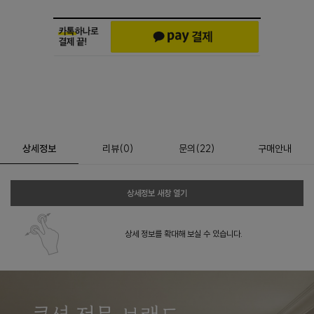
상세정보
리뷰
(
0
)
문의
(22)
구매안내
상세정보 새창 열기
상세 정보를 확대해 보실 수 있습니다.