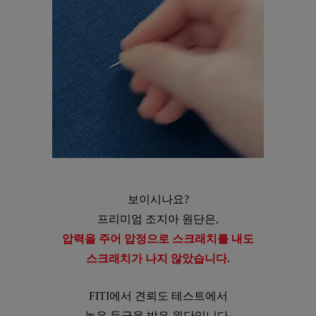
보이시나요?
프리미엄 조지아 원단은,
압력을 주어 압정으로 스크래치를 내도
스크래치가 나지 않았습니다.
FITI에서 견뢰도 테스트에서
높은 등급을 받은 원단입니다.