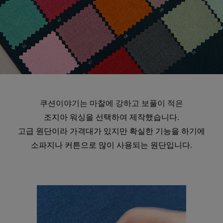
쿠션이야기는 마찰에 강하고 보풀이 적은
수 있어요
조지아 워싱을 선택하여 제작했습니다.
고급 원단이라 가격대가 있지만 확실한 기능을 하기에
소파지나 커튼으로 많이 사용되는 원단입니다.