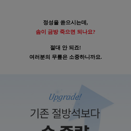
정성을 쏟으시는데,
솜이 금방 죽으면 되나요?
절대 안 되죠!
여러분의 무릎은 소중하니까요.