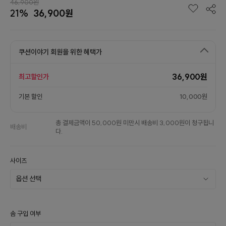
46,900원
21%
36,900원
쿠션이야기 회원을 위한 혜택가
36,900원
최고할인가
기본 할인
10,000원
총 결제금액이 50,000원 미만시 배송비 3,000원이 청구됩니
배송비
다.
사이즈
솜 구입 여부