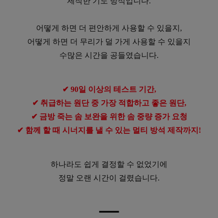
제작한 기도 방석입니다.
어떻게 하면 더 편안하게 사용할 수 있을지,
어떻게 하면 더 무리가 덜 가게 사용할 수 있을지
수많은 시간을 공들였습니다.
✔ 90일 이상의 테스트 기간,
✔ 취급하는 원단 중 가장 적합하고 좋은 원단,
✔ 금방 죽는 솜 보완을 위한 솜 중량 증가 요청
✔ 함께 할 때 시너지를 낼 수 있는 멀티 방석 제작까지!
하나라도 쉽게 결정할 수 없었기에
정말 오랜 시간이 걸렸습니다.
━
━
━
━