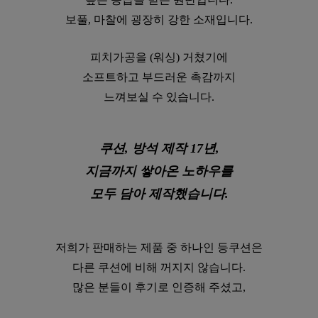
보풀, 마찰에 굉장히 강한 소재입니다.
피치가공을 (워싱) 거쳤기에
소프트하고 부드러운 촉감까지
느껴보실 수 있습니다.
쿠션, 방석 제작 17년,
지금까지 쌓아온 노하우를
모두 담아 제작했습니다.
저희가 판매하는 제품 중 하나인 등쿠션은
다른 쿠션에 비해 꺼지지 않습니다.
많은 분들이 후기로 인증해 주셨고,