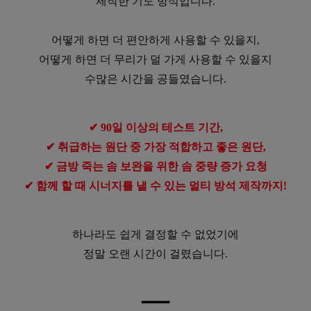
제작한 기도 방석입니다.
어떻게 하면 더 편안하게 사용할 수 있을지,
어떻게 하면 더 무리가 덜 가게 사용할 수 있을지
수많은 시간을 공들였습니다.
✔ 90일 이상의 테스트 기간,
✔ 취급하는 원단 중 가장 적합하고 좋은 원단,
✔ 금방 죽는 솜 보완을 위한 솜 중량 증가 요청
✔ 함께 할 때 시너지를 낼 수 있는 멀티 방석 제작까지!
하나라도 쉽게 결정할 수 없었기에
정말 오랜 시간이 걸렸습니다.
━
━
━
━