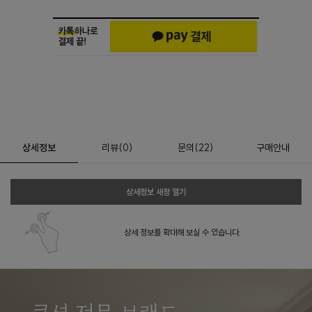
상세정보
리뷰
(
0
)
문의
(22)
구매안내
상세정보 새창 열기
상세 정보를 확대해 보실 수 있습니다.