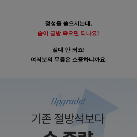
정성을 쏟으시는데,
솜이 금방 죽으면 되나요?
절대 안 되죠!
여러분의 무릎은 소중하니까요.