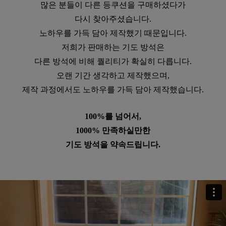
많은 분들이 다른 등쿠션을 구매하셨다가
다시 찾아주셨습니다.
노하우를 가득 담아 제작했기 때문입니다.
저희가 판매하는 기도 방석은
다른 방석에 비해 퀄리티가 확실히 다릅니다.
오랜 기간 생각하고 제작했으며,
제작 과정에서도 노하우를 가득 담아 제작했습니다.
100%를 넘어서,
1000% 만족하실만한
기도 방석을 약속드립니다.