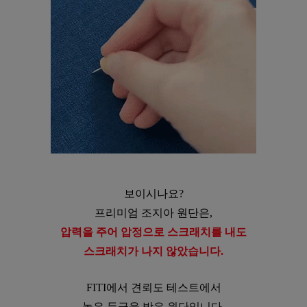
보이시나요?
프리미엄 조지아 원단은,
압력을 주어 압정으로 스크래치를 내도
스크래치가 나지 않았습니다.
FITI에서 견뢰도 테스트에서
높은 등급을 받은 원단입니다.