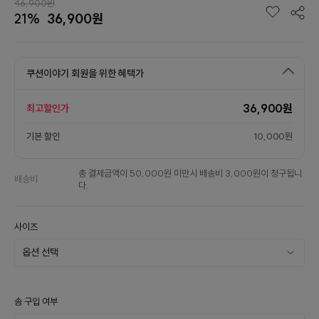
46,900원
21%
36,900원
쿠션이야기 회원을 위한 혜택가
36,900원
최고할인가
기본 할인
10,000원
총 결제금액이 50,000원 미만시 배송비 3,000원이 청구됩니
배송비
다.
사이즈
솜 구입 여부