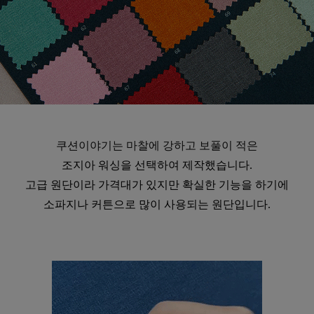
쿠션이야기는 마찰에 강하고 보풀이 적은
수 있어요
조지아 워싱을 선택하여 제작했습니다.
고급 원단이라 가격대가 있지만 확실한 기능을 하기에
소파지나 커튼으로 많이 사용되는 원단입니다.