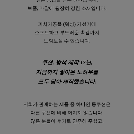
보풀, 마찰에 굉장히 강한 소재입니다.
피치가공을 (워싱) 거쳤기에
소프트하고 부드러운 촉감까지
느껴보실 수 있습니다.
쿠션, 방석 제작 17년,
지금까지 쌓아온 노하우를
모두 담아 제작했습니다.
저희가 판매하는 제품 중 하나인 등쿠션은
다른 쿠션에 비해 꺼지지 않습니다.
많은 분들이 후기로 인증해 주셨고,