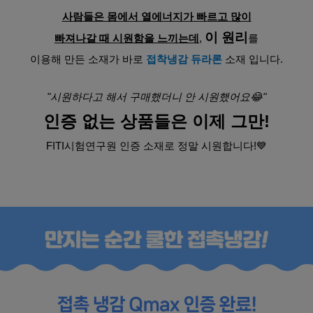
사람들은 몸에서 열에너지가 빠르고 많이
이 원리
빠져나갈 때 시원함을 느끼는데
, 
를
이용해 만든 소재가 바로 
접착냉감 듀라론
 소재 입니다.
"시원하다고 해서 구매했더니 안 시원했어요😂"
인증 없는 상품들은 이제 그만!
FITI시험연구원 인증 소재로 정말 시원합니다!💙