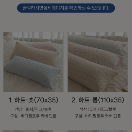
수 있어요