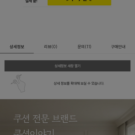
상세정보
리뷰
(
0
)
문의
(11)
구매안내
상세정보 새창 열기
상세 정보를 확대해 보실 수 있습니다.