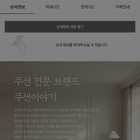
상세정보
리뷰
(
0
)
문의
(6)
구매안내
상세정보 새창 열기
상세 정보를 확대해 보실 수 있습니다.