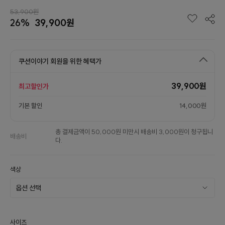
53,900원
26%
39,900원
쿠션이야기 회원을 위한 혜택가
39,900원
최고할인가
기본 할인
14,000원
총 결제금액이 50,000원 미만시 배송비 3,000원이 청구됩니
배송비
다.
색상
사이즈