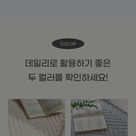
수 있어요