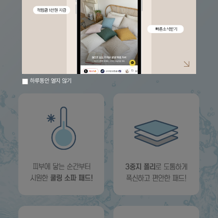
하루동안 열지 않기