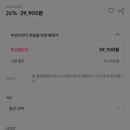
53,900원
26%
39,900원
쿠션이야기 회원을 위한 혜택가
39,900원
최고할인가
기본 할인
14,000원
총 결제금액이 50,000원 미만시 배송비 3,000원이 청구됩니
배송비
다.
색상
사이즈