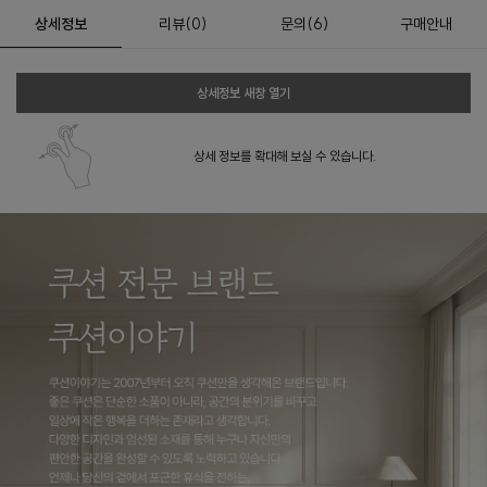
상세정보
리뷰
(
0
)
문의
(6)
구매안내
상세정보 새창 열기
상세 정보를 확대해 보실 수 있습니다.