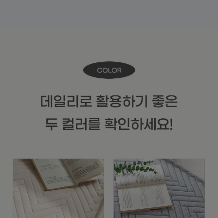
수 있어요