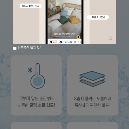
하루동안 열지 않기