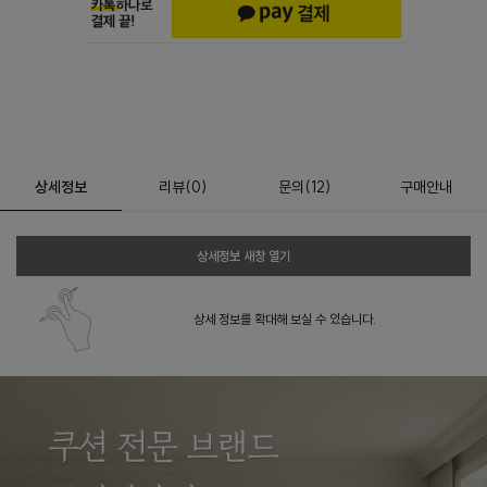
상세정보
리뷰
(
0
)
문의
(12)
구매안내
상세정보 새창 열기
상세 정보를 확대해 보실 수 있습니다.