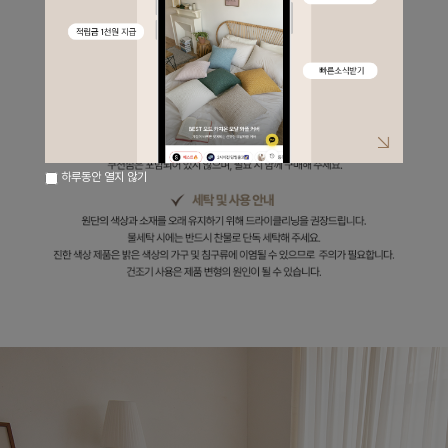
하루동안 열지 않기