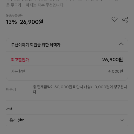
운 무드가 느껴지는 자수 쿠션입니다.
30,900원
13%
26,900원
쿠션이야기 회원을 위한 혜택가
26,900원
최고할인가
기본 할인
4,000원
총 결제금액이 50,000원 미만시 배송비 3,000원이 청구됩니
배송비
다.
선택