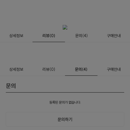
상세정보
리뷰
(
0
)
문의
(4)
구매안내
상세정보
리뷰
(
0
)
문의
(4)
구매안내
문의
등록된 문의가 없습니다.
문의하기