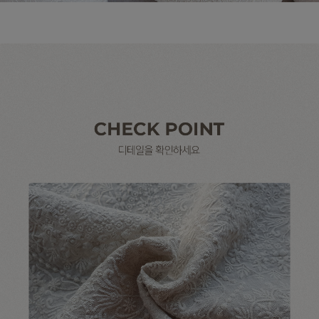
수 있어요