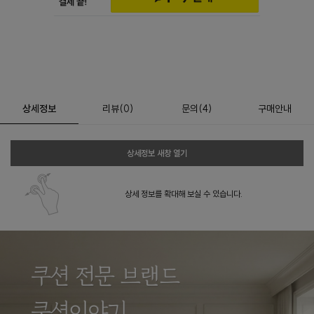
상세정보
리뷰
(
0
)
문의
(4)
구매안내
상세정보 새창 열기
상세 정보를 확대해 보실 수 있습니다.