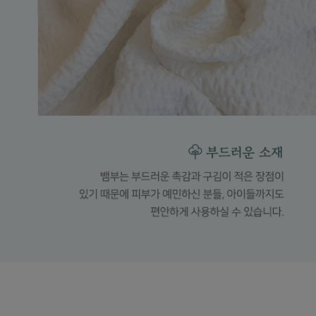
수 있어요