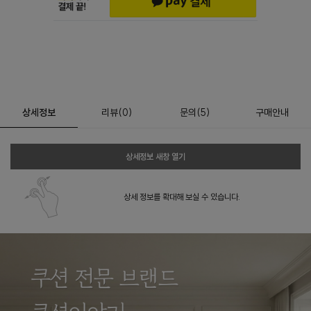
상세정보
리뷰
(
0
)
문의
(5)
구매안내
상세정보 새창 열기
상세 정보를 확대해 보실 수 있습니다.