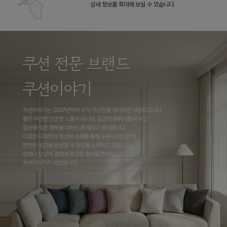
상세 정보를 확대해 보실 수 있습니다.