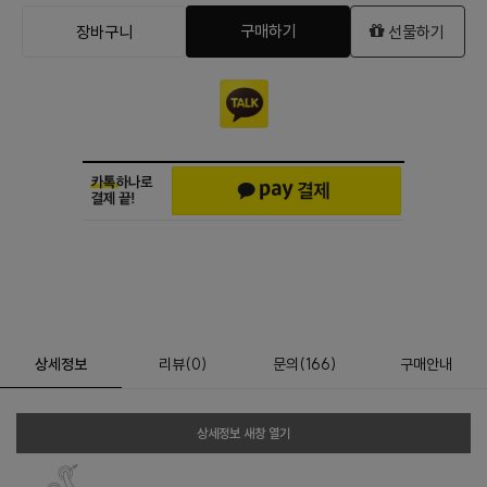
구매하기
장바구니
선물하기
상세정보
리뷰
(
0
)
문의
(166)
구매안내
상세정보 새창 열기