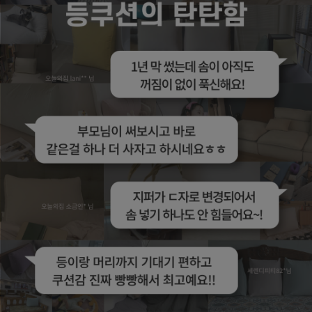
수 있어요