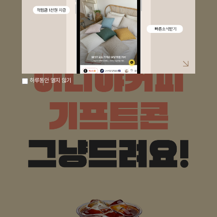
하루동안 열지 않기