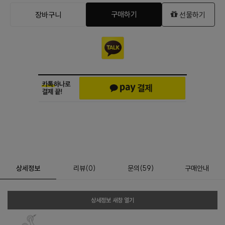
구매하기
장바구니
선물하기
상세정보
리뷰
(
0
)
문의
(59)
구매안내
상세정보 새창 열기