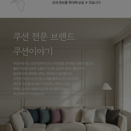
상세 정보를 확대해 보실 수 있습니다.