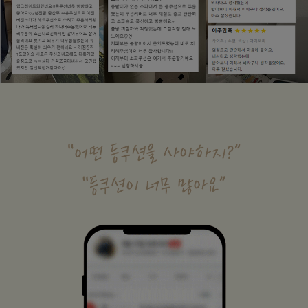
수 있어요