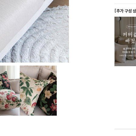
[추가 구성 