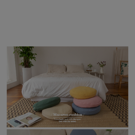
수 있어요