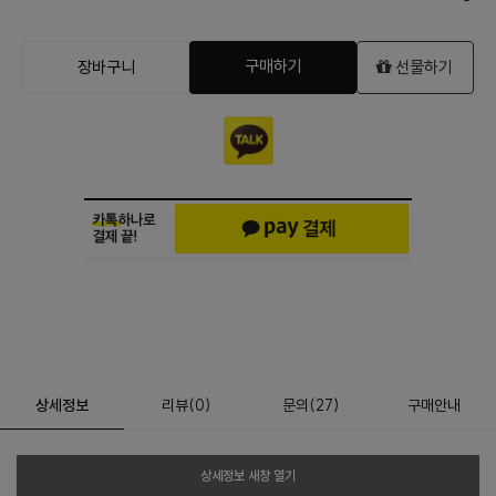
구매하기
장바구니
선물하기
상세정보
리뷰
(
0
)
문의
(27)
구매안내
상세정보 새창 열기