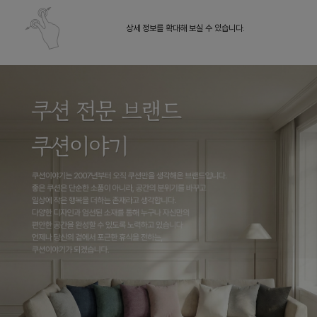
상세 정보를 확대해 보실 수 있습니다.