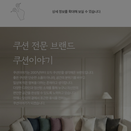
상세 정보를 확대해 보실 수 있습니다.