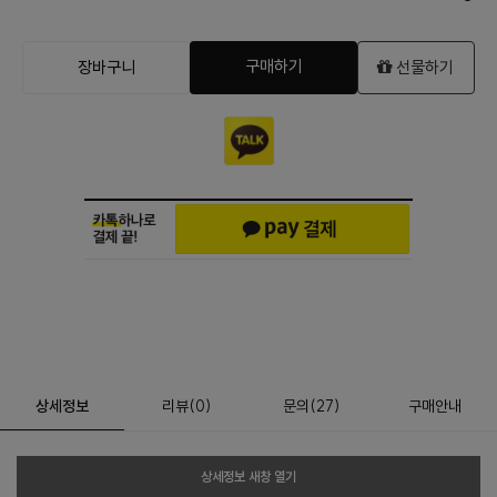
구매하기
장바구니
선물하기
상세정보
리뷰
(
0
)
문의
(27)
구매안내
상세정보 새창 열기