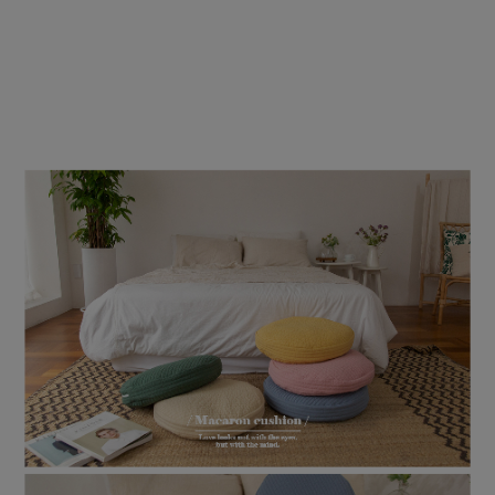
수 있어요