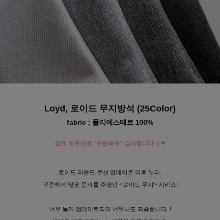
수 있어요
Loyd, 로이드 무지방석 (25Color)
fabric ; 폴리에스테르 100%
업뎃 하루만에 "주문폭주" 감사합니다 :) ❤
로이드 라운드 쿠션 업데이트 이후 부터,
꾸준하게 많은 문의를 주셨던 <로이드 무지> 시리즈!
너무 늦게 업데이트되어 너무나도 죄송합니다..!