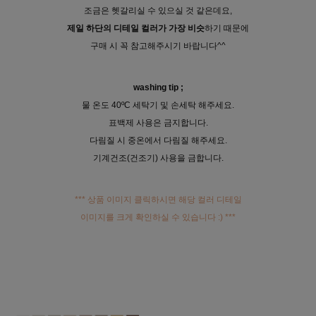
조금은 헷갈리실 수 있으실 것 같은데요,
제일 하단의 디테일 컬러가 가장 비슷
하기 때문에
구매 시 꼭 참고해주시기 바랍니다^^
washing tip ;
물 온도 40ºC 세탁기 및 손세탁 해주세요.
표백제 사용은 금지합니다.
다림질 시 중온에서 다림질 해주세요.
기계건조(건조기) 사용을 금합니다.
*** 상품 이미지 클릭하시면 해당 컬러 디테일
이미지를 크게 확인하실 수 있습니다 :) ***