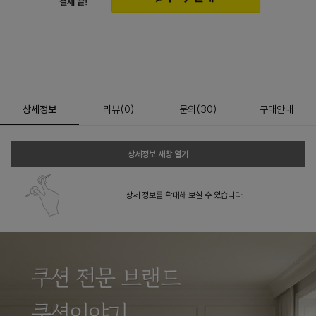
상세정보
리뷰
(
0
)
문의
(30)
구매안내
상세정보 새창 열기
상세 정보를 확대해 보실 수 있습니다.