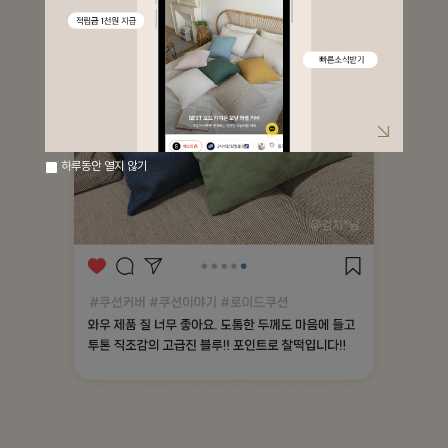
하루동안 열지 않기