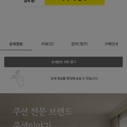
상세정보
리뷰
(
0
)
문의
(189)
구매안내
상세정보 새창 열기
상세 정보를 확대해 보실 수 있습니다.