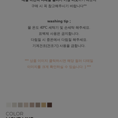
구매 시 꼭 참고해주시기 바랍니다^^
washing tip ;
물 온도 40ºC 세탁기 및 손세탁 해주세요.
표백제 사용은 금지합니다.
다림질 시 중온에서 다림질 해주세요.
기계건조(건조기) 사용을 금합니다.
*** 상품 이미지 클릭하시면 해당 컬러 디테일
이미지를 크게 확인하실 수 있습니다 :) ***