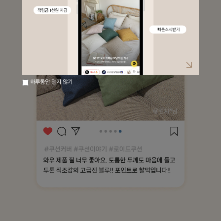
하루동안 열지 않기