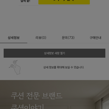
상세정보
리뷰
(
0
)
문의
(73)
구매안내
상세정보 새창 열기
상세 정보를 확대해 보실 수 있습니다.