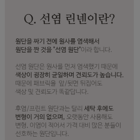
수 있어요