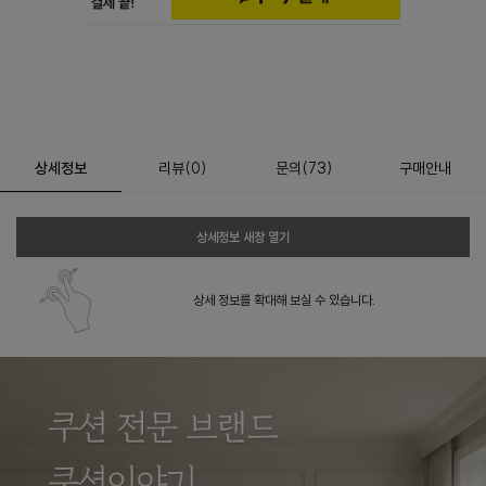
상세정보
리뷰
(
0
)
문의
(73)
구매안내
상세정보 새창 열기
상세 정보를 확대해 보실 수 있습니다.