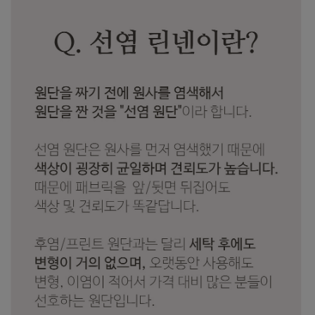
수 있어요