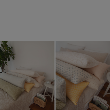
수 있어요