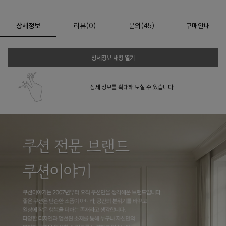
상세정보
리뷰
(
0
)
문의
(45)
구매안내
상세정보 새창 열기
상세 정보를 확대해 보실 수 있습니다.