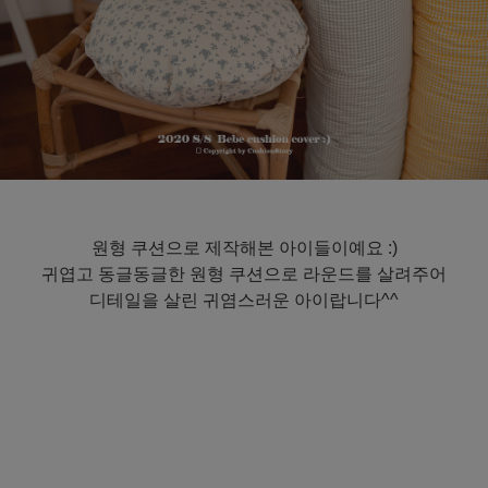
원형 쿠션으로 제작해본 아이들이예요 :)
귀엽고 동글동글한 원형 쿠션으로 라운드를 살려주어
디테일을 살린 귀염스러운 아이랍니다^^