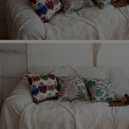
수 있어요