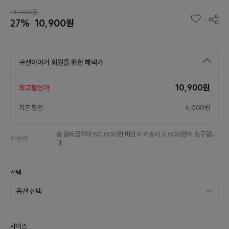
14,900원
27%
10,900원
쿠션이야기 회원을 위한 혜택가
10,900원
최고할인가
기본 할인
4,000원
총 결제금액이 50,000원 미만시 배송비 3,000원이 청구됩니
배송비
다.
선택
사이즈