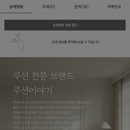
상세정보
리뷰
(
0
)
문의
(18)
구매안내
상세정보 새창 열기
상세 정보를 확대해 보실 수 있습니다.