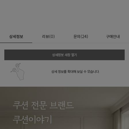
상세정보
리뷰
(
0
)
문의
(24)
구매안내
상세정보 새창 열기
상세 정보를 확대해 보실 수 있습니다.