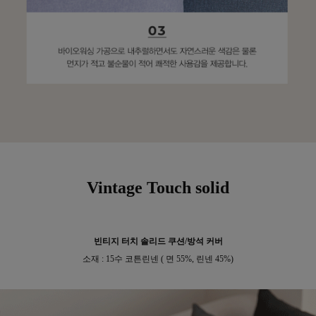
수 있어요
Vintage Touch solid
빈티지 터치 솔리드 쿠션/방석 커버
소재 : 15수 코튼린넨 ( 면 55%, 린넨 45%)