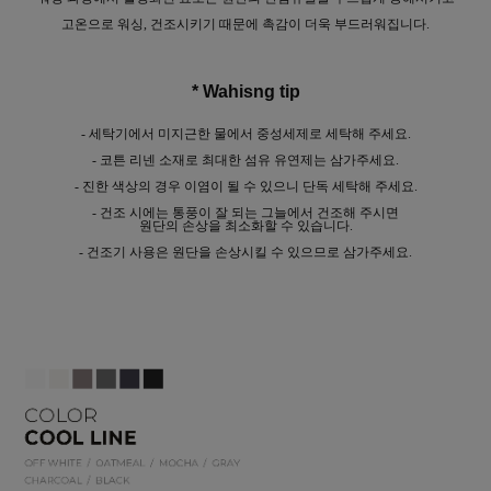
고온으로 워싱, 건조시키기 때문에 촉감이 더욱 부드러워집니다.
* Wahisng tip
- 세탁기에서 미지근한 물에서 중성세제로 세탁해 주세요.
- 코튼 리넨 소재로 최대한 섬유 유연제는 삼가주세요.
- 진한 색상의 경우 이염이 될 수 있으니 단독 세탁해 주세요.
- 건조 시에는 통풍이 잘 되는 그늘에서 건조해 주시면
원단의 손상을 최소화할 수 있습니다.
- 건조기 사용은 원단을 손상시킬 수 있으므로 삼가주세요.