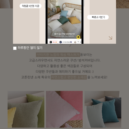
하루동안 열지 않기