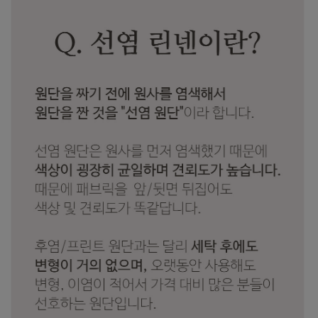
수 있어요