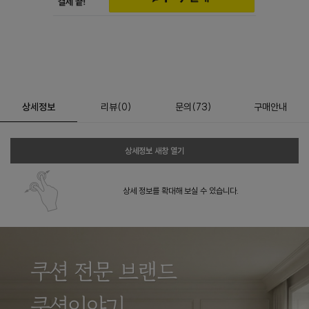
상세정보
리뷰
(
0
)
문의
(73)
구매안내
상세정보 새창 열기
상세 정보를 확대해 보실 수 있습니다.